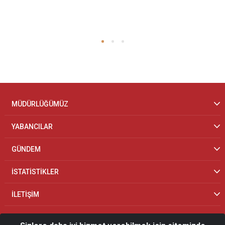
MÜDÜRLÜĞÜMÜZ
YABANCILAR
GÜNDEM
İSTATİSTİKLER
İLETİŞİM